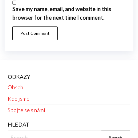
Save my name, email, and website in this
browser for the next time I comment.
ODKAZY
Obsah
Kdo jsme
Spojte se s námi
HLEDAT
Search