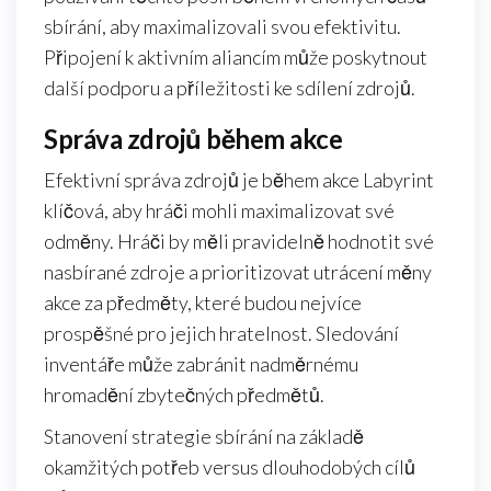
sbírání, aby maximalizovali svou efektivitu.
Připojení k aktivním aliancím může poskytnout
další podporu a příležitosti ke sdílení zdrojů.
Správa zdrojů během akce
Efektivní správa zdrojů je během akce Labyrint
klíčová, aby hráči mohli maximalizovat své
odměny. Hráči by měli pravidelně hodnotit své
nasbírané zdroje a prioritizovat utrácení měny
akce za předměty, které budou nejvíce
prospěšné pro jejich hratelnost. Sledování
inventáře může zabránit nadměrnému
hromadění zbytečných předmětů.
Stanovení strategie sbírání na základě
okamžitých potřeb versus dlouhodobých cílů