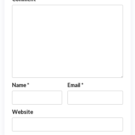
Name
*
Email
*
Website