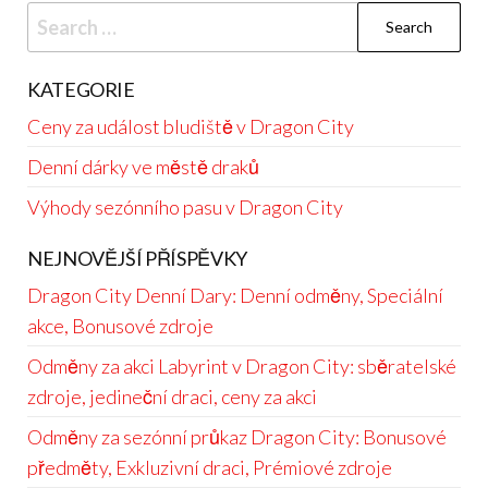
Search
for:
KATEGORIE
Ceny za událost bludiště v Dragon City
Denní dárky ve městě draků
Výhody sezónního pasu v Dragon City
NEJNOVĚJŠÍ PŘÍSPĚVKY
Dragon City Denní Dary: Denní odměny, Speciální
akce, Bonusové zdroje
Odměny za akci Labyrint v Dragon City: sběratelské
zdroje, jedineční draci, ceny za akci
Odměny za sezónní průkaz Dragon City: Bonusové
předměty, Exkluzivní draci, Prémiové zdroje