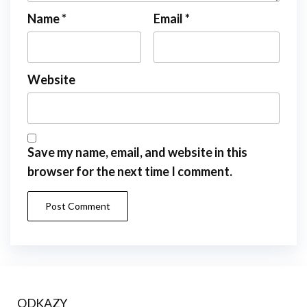
Name
*
Email
*
Website
Save my name, email, and website in this
browser for the next time I comment.
ODKAZY