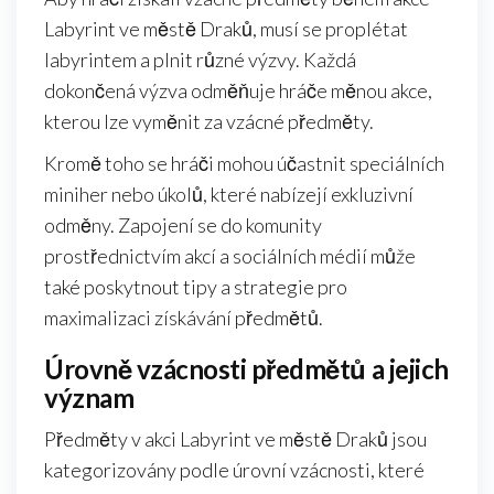
Labyrint ve městě Draků, musí se proplétat
labyrintem a plnit různé výzvy. Každá
dokončená výzva odměňuje hráče měnou akce,
kterou lze vyměnit za vzácné předměty.
Kromě toho se hráči mohou účastnit speciálních
miniher nebo úkolů, které nabízejí exkluzivní
odměny. Zapojení se do komunity
prostřednictvím akcí a sociálních médií může
také poskytnout tipy a strategie pro
maximalizaci získávání předmětů.
Úrovně vzácnosti předmětů a jejich
význam
Předměty v akci Labyrint ve městě Draků jsou
kategorizovány podle úrovní vzácnosti, které