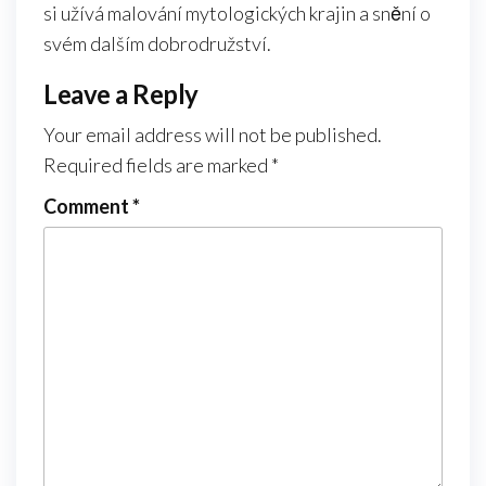
si užívá malování mytologických krajin a snění o
svém dalším dobrodružství.
Leave a Reply
Your email address will not be published.
Required fields are marked
*
Comment
*