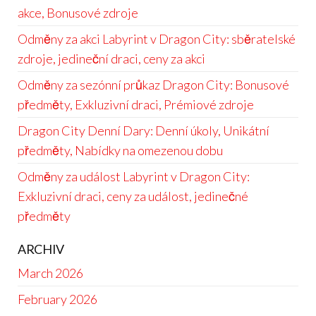
akce, Bonusové zdroje
Odměny za akci Labyrint v Dragon City: sběratelské
zdroje, jedineční draci, ceny za akci
Odměny za sezónní průkaz Dragon City: Bonusové
předměty, Exkluzivní draci, Prémiové zdroje
Dragon City Denní Dary: Denní úkoly, Unikátní
předměty, Nabídky na omezenou dobu
Odměny za událost Labyrint v Dragon City:
Exkluzivní draci, ceny za událost, jedinečné
předměty
ARCHIV
March 2026
February 2026